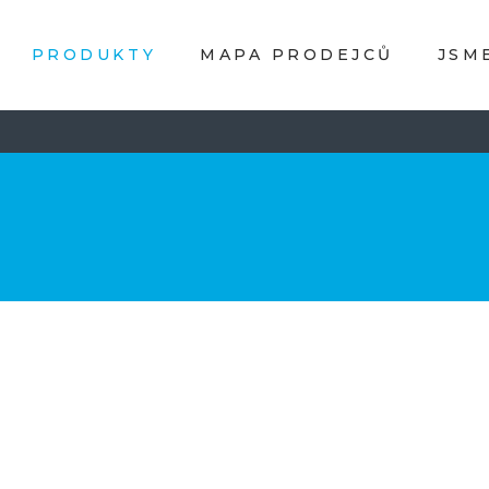
PRODUKTY
MAPA PRODEJCŮ
JSM